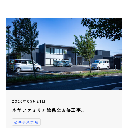
2026年05月21日
本埜ファミリア館保全改修工事…
公共事業実績