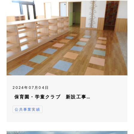
2024年07月04日
保育園・学童クラブ 新設工事…
公共事業実績