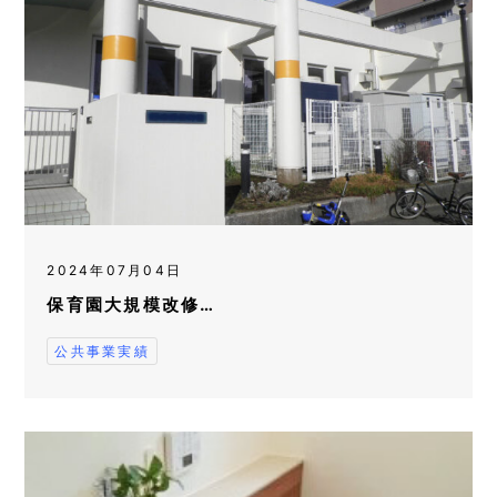
2024年07月04日
保育園大規模改修…
公共事業実績