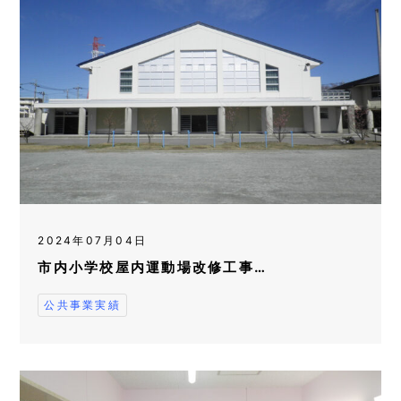
2024年07月04日
市内小学校屋内運動場改修工事…
公共事業実績