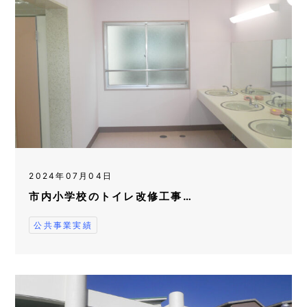
2024年07月04日
市内小学校のトイレ改修工事…
公共事業実績