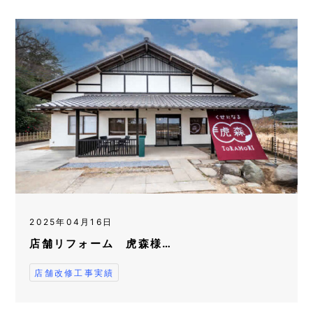
2025年04月16日
店舗リフォーム 虎森様…
店舗改修工事実績