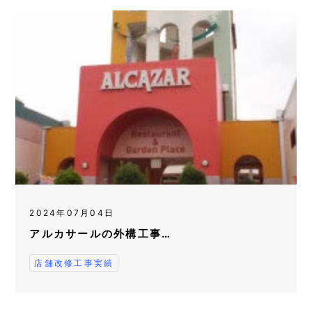
2024年07月04日
アルカサールの外構工事…
店舗改修工事実績