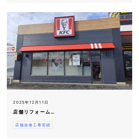
2025年12月11日
店舗リフォーム…
店舗改修工事実績