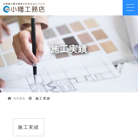
施工実績
HOME
施工実績
施工実績