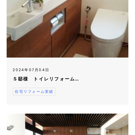
2024年07月04日
Ｓ邸様 トイレリフォーム…
住宅リフォーム実績