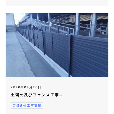
2026年04月20日
土留め及びフェンス工事…
店舗改修工事実績