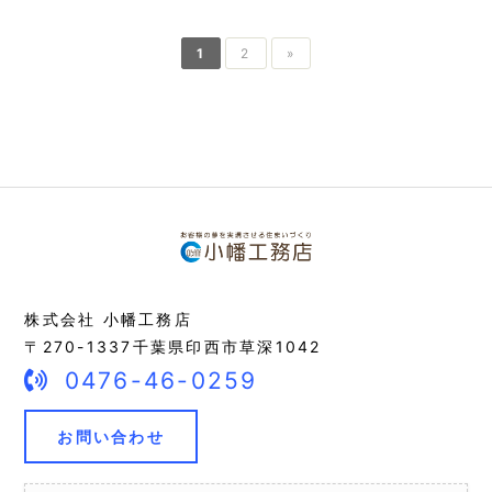
1
2
»
株式会社 小幡工務店
〒270-1337千葉県印西市草深1042
0476-46-0259
お問い合わせ