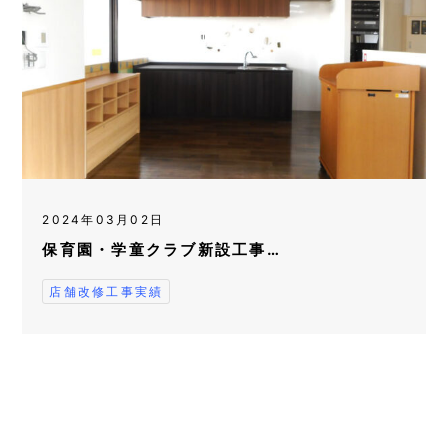
2024年03月02日
保育園・学童クラブ新設工事…
店舗改修工事実績