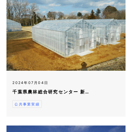
2024年07月04日
千葉県農林総合研究センター 新…
公共事業実績