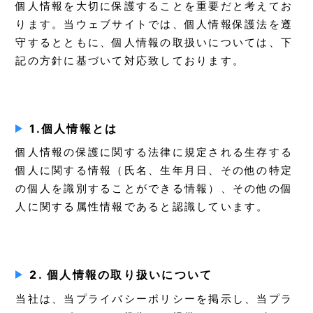
個人情報を大切に保護することを重要だと考えてお
ります。当ウェブサイトでは、個人情報保護法を遵
守するとともに、個人情報の取扱いについては、下
記の方針に基づいて対応致しております。
1.個人情報とは
個人情報の保護に関する法律に規定される生存する
個人に関する情報（氏名、生年月日、その他の特定
の個人を識別することができる情報）、その他の個
人に関する属性情報であると認識しています。
2. 個人情報の取り扱いについて
当社は、当プライバシーポリシーを掲示し、当プラ