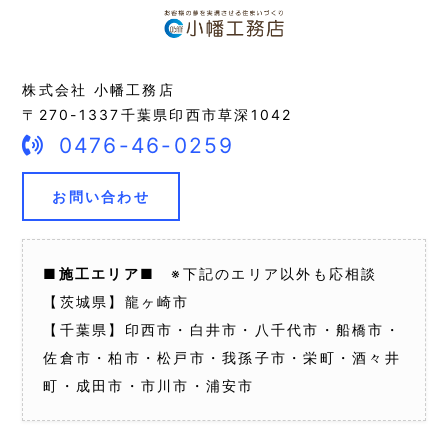
株式会社 小幡工務店
〒270-1337千葉県印西市草深1042
0476-46-0259
お問い合わせ
■施工エリア■
※下記のエリア以外も応相談
【茨城県】龍ヶ崎市
【千葉県】印西市・白井市・八千代市・船橋市・
佐倉市・柏市・松戸市・我孫子市・栄町・酒々井
町・成田市・市川市・浦安市