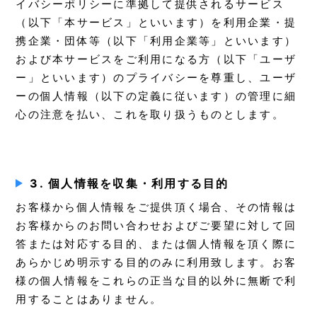
イバシーポリシーに準拠して提供されるサービス
（以下「本サービス」といいます）を利用企業・提
携企業・団体等（以下「利用企業等」といいます）
および本サービスをご利用になる方（以下「ユーザ
ー」といいます）のプライバシーを尊重し、ユーザ
ーの個人情報（以下の定義に従います）の管理に細
心の注意を払い、これを取り扱うものとします。
3. 個人情報を収集・利用する目的
お客様から個人情報をご提供頂く場合、その情報は
お客様からのお問い合わせおよびご要望に対して回
答または対応する目的、または個人情報を頂く際に
あらかじめ明示する目的のみに利用致します。お客
様の個人情報をこれらの正当な目的以外に無断で利
用することはありません。