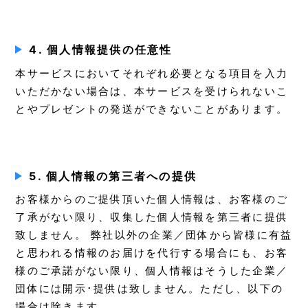
4. 個人情報提供の任意性
本サービスにおいてそれぞれ必要となる項目を入力
いただかない場合は、本サービスを受けられないこ
とやプレゼントの発送ができないことがあります。
5. 個人情報の第三者への提供
お客様からのご提供頂いた個人情報は、お客様のご
了承がない限り、収集した個人情報を第三者に提供
致しません。 弊社以外の企業／団体から皆様に有益
と思われる情報のお届けを代行する場合にも、お客
様のご承諾がない限り、個人情報はそうした企業／
団体には開示･提供は致しません。ただし、以下の
場合は除きます。