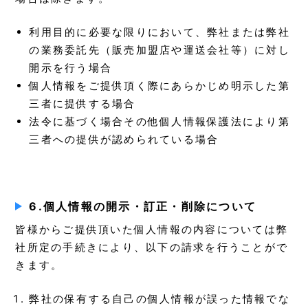
利用目的に必要な限りにおいて、弊社または弊社
の業務委託先（販売加盟店や運送会社等）に対し
開示を行う場合
個人情報をご提供頂く際にあらかじめ明示した第
三者に提供する場合
法令に基づく場合その他個人情報保護法により第
三者への提供が認められている場合
6.個人情報の開示・訂正・削除について
皆様からご提供頂いた個人情報の内容については弊
社所定の手続きにより、以下の請求を行うことがで
きます。
弊社の保有する自己の個人情報が誤った情報でな