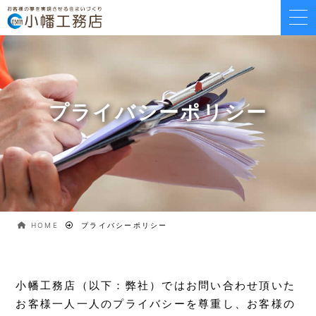
プライバシーポリシー
HOME
プライバシーポリシー
小幡工務店（以下：弊社）ではお問い合わせ頂いた
お客様一人一人のプライバシーを尊重し、お客様の