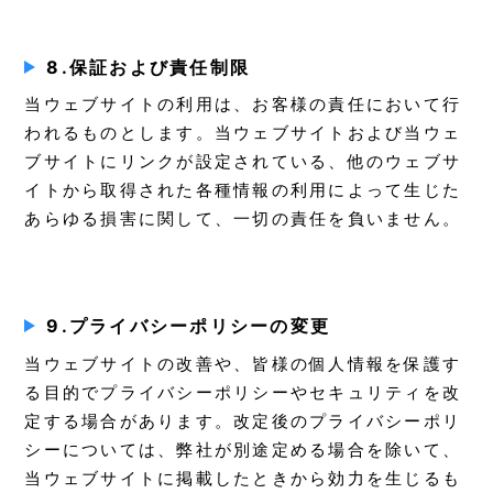
8.保証および責任制限
当ウェブサイトの利用は、お客様の責任において行
われるものとします。当ウェブサイトおよび当ウェ
ブサイトにリンクが設定されている、他のウェブサ
イトから取得された各種情報の利用によって生じた
あらゆる損害に関して、一切の責任を負いません。
9.プライバシーポリシーの変更
当ウェブサイトの改善や、皆様の個人情報を保護す
る目的でプライバシーポリシーやセキュリティを改
定する場合があります。改定後のプライバシーポリ
シーについては、弊社が別途定める場合を除いて、
当ウェブサイトに掲載したときから効力を生じるも