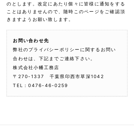
のとします。改定にあたり個々に皆様に通知をする
ことはありませんので、随時このページをご確認頂
きますようお願い致します。
お問い合わせ先
弊社のプライバシーポリシーに関するお問い
合わせは、下記までご連絡下さい。
株式会社小幡工務店
〒270-1337 千葉県印西市草深1042
TEL：
0476-46-0259