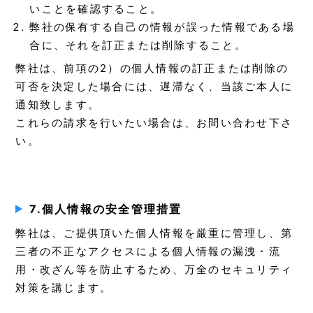
いことを確認すること。
弊社の保有する自己の情報が誤った情報である場
合に、それを訂正または削除すること。
弊社は、前項の2）の個人情報の訂正または削除の
可否を決定した場合には、遅滞なく、当該ご本人に
通知致します。
これらの請求を行いたい場合は、お問い合わせ下さ
い。
7.個人情報の安全管理措置
弊社は、ご提供頂いた個人情報を厳重に管理し、第
三者の不正なアクセスによる個人情報の漏洩・流
用・改ざん等を防止するため、万全のセキュリティ
対策を講じます。