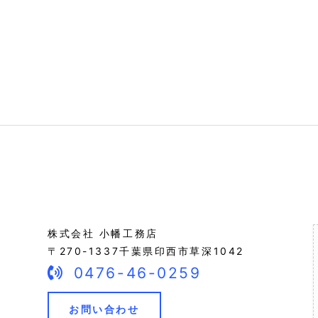
株式会社 小幡工務店
〒270-1337千葉県印西市草深1042
0476-46-0259
お問い合わせ