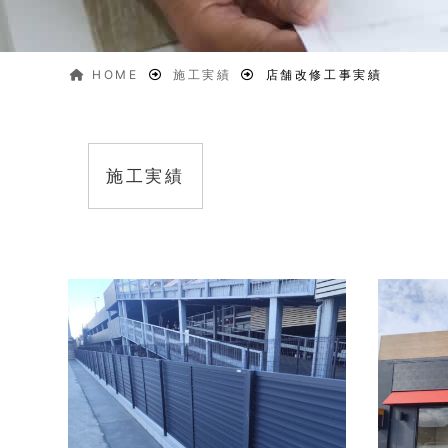
HOME
施工実績
店舗改修工事実績
施工実績