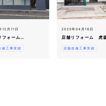
年12月11日
2025年04月16日
リフォーム…
店舗リフォーム 虎
改修工事実績
店舗改修工事実績