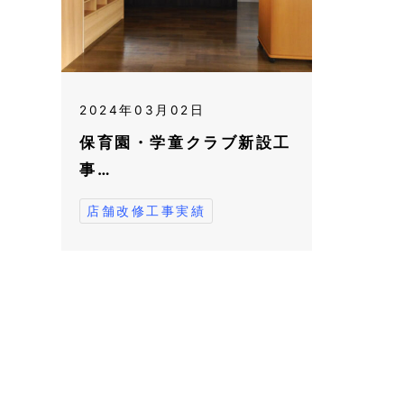
2024年03月02日
保育園・学童クラブ新設工
事…
店舗改修工事実績