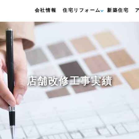
会社情報
住宅リフォーム
新築住宅
店舗改修工事実績