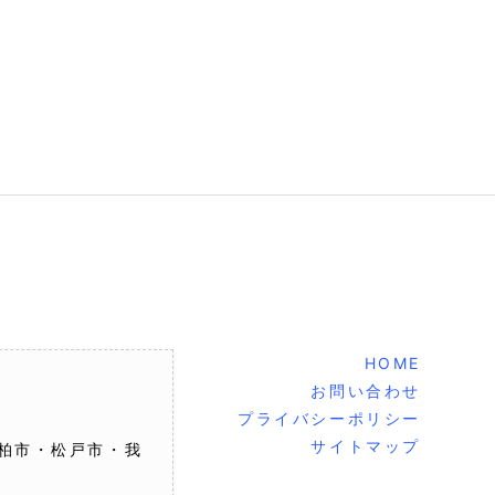
HOME
お問い合わせ
プライバシーポリシー
サイトマップ
柏市・松戸市・我