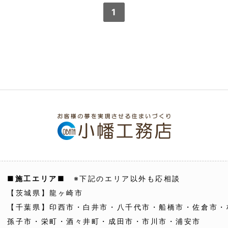
1
■施工エリア■
※下記のエリア以外も応相談
【茨城県】龍ヶ崎市
【千葉県】印西市・白井市・八千代市・船橋市・佐倉市・
孫子市・栄町・酒々井町・成田市・市川市・浦安市