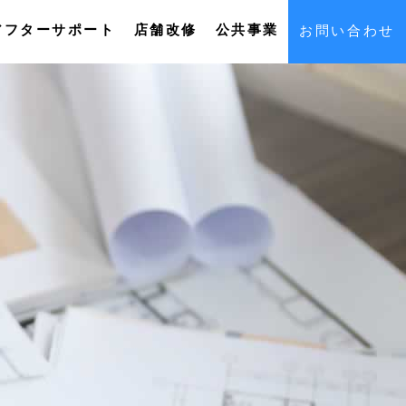
アフターサポート
店舗改修
公共事業
お問い合わせ