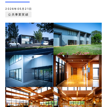
2026年05月21日
公共事業実績