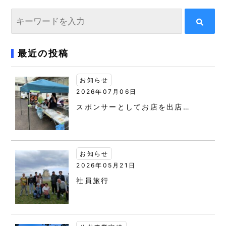
最近の投稿
お知らせ
2026年07月06日
スポンサーとしてお店を出店…
お知らせ
2026年05月21日
社員旅行