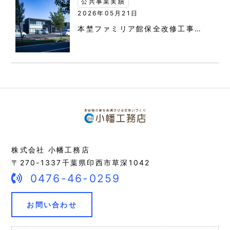
公共事業実績
2026年05月21日
本埜ファミリア館保全改修工事…
株式会社 小幡工務店
〒270-1337千葉県印西市草深1042
0476-46-0259
お問い合わせ