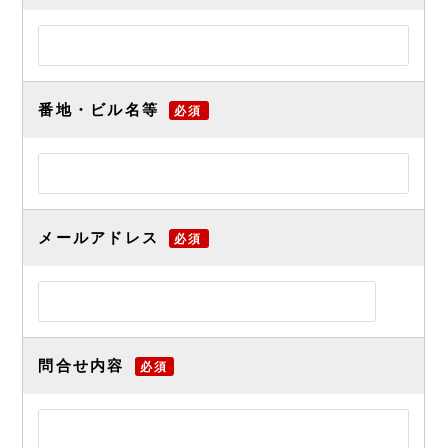
番地・ビル名等
必須
メールアドレス
必須
問合せ内容
必須