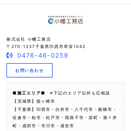
株式会社 小幡工務店
〒270-1337千葉県印西市草深1042
0476-46-0259
お問い合わせ
■施工エリア■
※下記のエリア以外も応相談
【茨城県】龍ヶ崎市
【千葉県】印西市・白井市・八千代市・船橋市・
佐倉市・柏市・松戸市・我孫子市・栄町・酒々井
町・成田市・市川市・浦安市