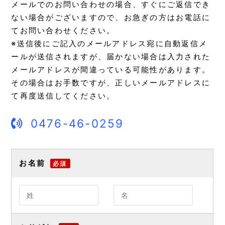
メールでのお問い合わせの場合、すぐにご返信でき
ない場合がございますので、お急ぎの方はお電話に
てお問い合わせください。
※送信後にご記入のメールアドレス宛に自動返信メ
ールが送信されますが、届かない場合は入力された
メールアドレスが間違っている可能性があります。
その場合はお手数ですが、正しいメールアドレスに
て再度送信してください。
0476-46-0259
お名前
必須