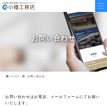
お問い合わせ
HOME
お問い合わせ
お問い合わせはお電話、メールフォームにてお願い
いたします。