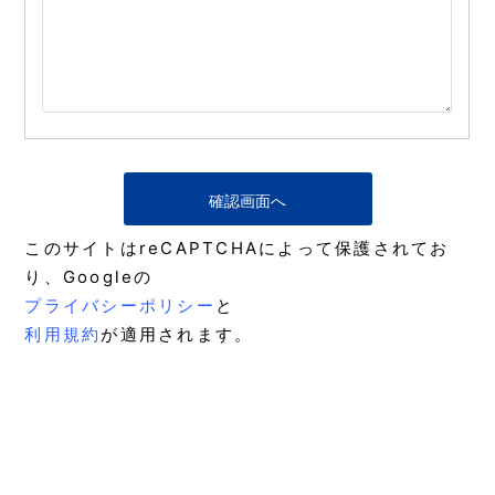
このサイトはreCAPTCHAによって保護されてお
り、Googleの
プライバシーポリシー
と
利用規約
が適用されます。